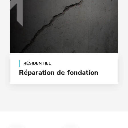
RÉSIDENTIEL
Réparation de fondation