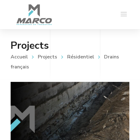
Projects
Accueil
Projects
Résidentiel
Drains
français