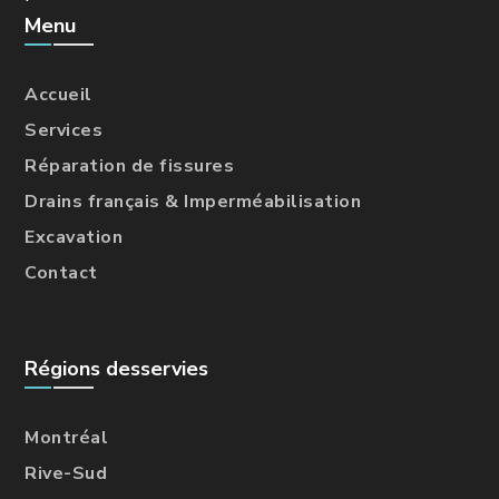
Menu
Accueil
Services
Réparation de fissures
Drains français & Imperméabilisation
Excavation
Contact
Régions desservies
Montréal
Rive-Sud