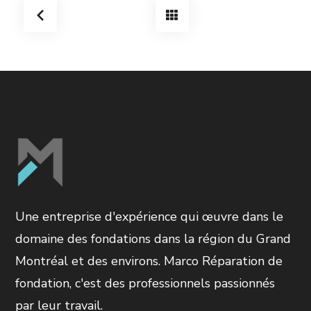
Une entreprise d'expérience qui œuvre dans le
domaine des fondations dans la région du Grand
Montréal et des environs. Marco Réparation de
fondation, c'est des professionnels passionnés
par leur travail.