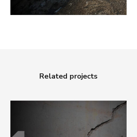
Related projects